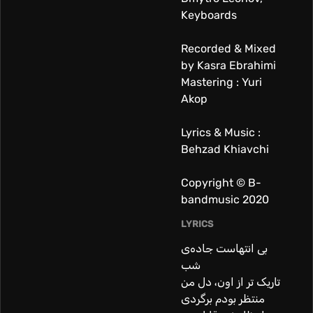
Keyboards
Recorded & Mixed
by Kasra Ebrahimi
Mastering : Yuri
Akop
Lyrics & Music :
Behzad Khiavchi
Copyright © B-
bandmusic 2020
LYRICS
بی انتهاست جاده‌ی
شب
تاریک تر از اون، دل من
منتظر بودم برگردی