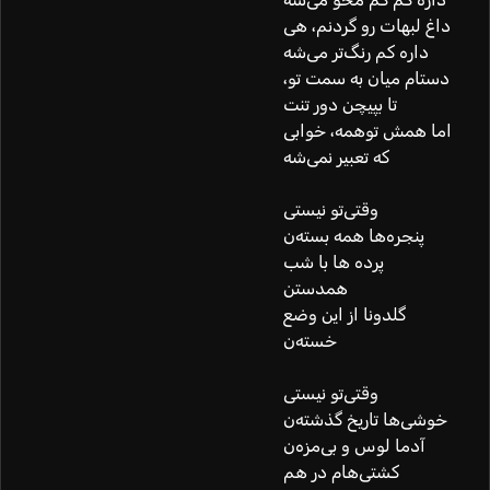
داغ لبهات رو گردنم، هی
داره کم رنگ‌تر می‌شه
دستام میان به سمت تو،
تا بپیچن دور تنت
اما همش توهمه، خوابی
که تعبیر نمی‌شه
وقتی‌تو نیستی
پنجره‌ها همه بسته‌ن
پرده ها با شب
همدستن
گلدونا از این وضع
خسته‌ن
وقتی‌تو نیستی
خوشی‌ها تاریخ گذشته‌ن
آدما لوس و بی‌مزه‌ن
کشتی‌هام در هم